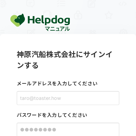
神原汽船株式会社にサインイ
ンする
メールアドレスを入力してください
パスワードを入力してください